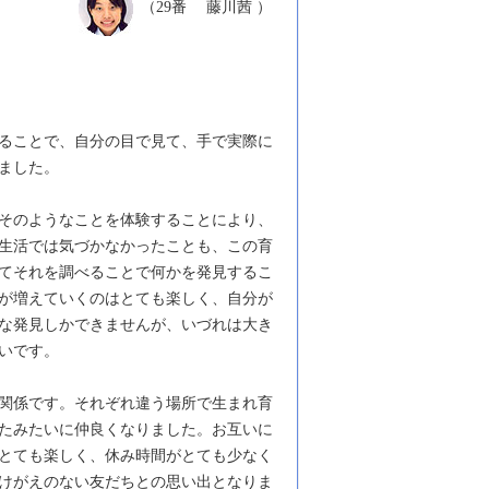
（29番 藤川茜 ）
ることで、自分の目で見て、手で実際に
ました。
そのようなことを体験することにより、
生活では気づかなかったことも、この育
てそれを調べることで何かを発見するこ
が増えていくのはとても楽しく、自分が
な発見しかできませんが、いづれは大き
いです。
関係です。それぞれ違う場所で生まれ育
たみたいに仲良くなりました。お互いに
とても楽しく、休み時間がとても少なく
けがえのない友だちとの思い出となりま