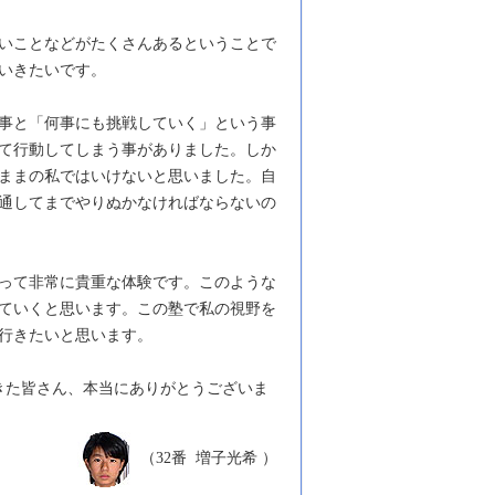
いことなどがたくさんあるということで
いきたいです。
事と「何事にも挑戦していく」という事
て行動してしまう事がありました。しか
ままの私ではいけないと思いました。自
通してまでやりぬかなければならないの
って非常に貴重な体験です。このような
ていくと思います。この塾で私の視野を
行きたいと思います。
きた皆さん、本当にありがとうございま
（32番 増子光希 ）