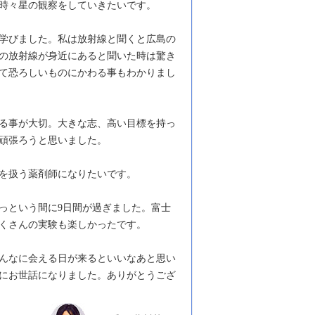
時々星の観察をしていきたいです。
学びました。私は放射線と聞くと広島の
の放射線が身近にあると聞いた時は驚き
て恐ろしいものにかわる事もわかりまし
る事が大切。大きな志、高い目標を持っ
頑張ろうと思いました。
を扱う薬剤師になりたいです。
っという間に9日間が過ぎました。富士
くさんの実験も楽しかったです。
んなに会える日が来るといいなあと思い
にお世話になりました。ありがとうござ