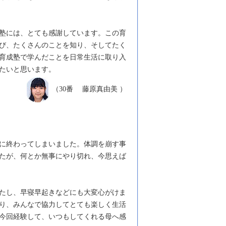
塾には、とても感謝しています。この育
び、たくさんのことを知り、そしてたく
育成塾で学んだことを日常生活に取り入
たいと思います。
（30番 藤原真由美 ）
に終わってしまいました。体調を崩す事
たが、何とか無事にやり切れ、今思えば
たし、早寝早起きなどにも大変心がけま
り、みんなで協力してとても楽しく生活
今回経験して、いつもしてくれる母へ感