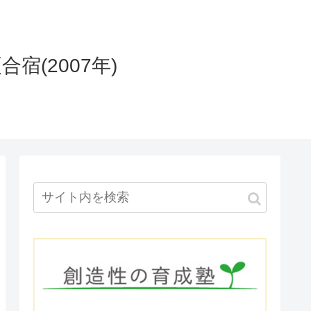
宿(2007年)