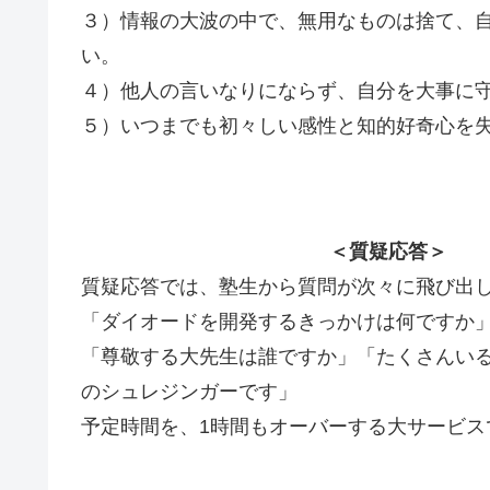
３）情報の大波の中で、無用なものは捨て、
い。
４）他人の言いなりにならず、自分を大事に
５）いつまでも初々しい感性と知的好奇心を
＜質疑応答＞
質疑応答では、塾生から質問が次々に飛び出
「ダイオードを開発するきっかけは何ですか
「尊敬する大先生は誰ですか」「たくさんい
のシュレジンガーです」
予定時間を、1時間もオーバーする大サービス