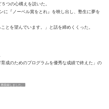
ど５つの心構えを説いた。
ンに『ノーベル賞をとれ』を映し出し、塾生に夢を
ることを望んでいます。」と話を締めくくった。
。
材育成のためのプログラムを優秀な成績で終えた」の
。再収録しました。