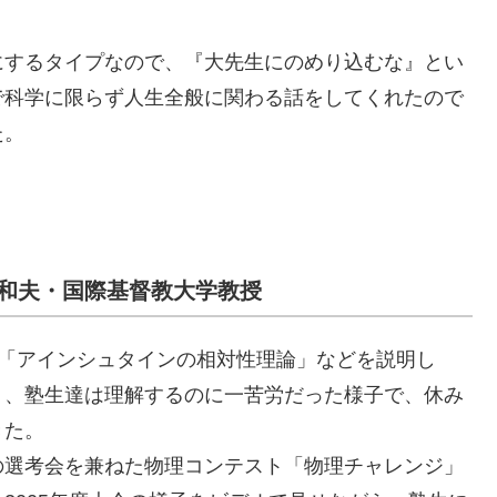
するタイプなので、『大先生にのめり込むな』とい
で科学に限らず人生全般に関わる話をしてくれたので
た。
和夫・国際基督教大学教授
「アインシュタインの相対性理論」などを説明し
り、塾生達は理解するのに一苦労だった様子で、休み
きた。
の選考会を兼ねた物理コンテスト「物理チャレンジ」