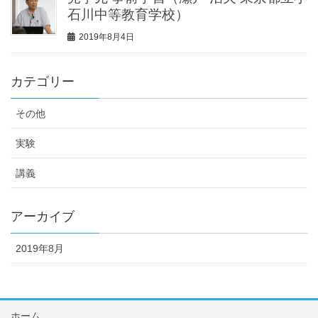
石川中等教育学校）
2019年8月4日
カテゴリー
その他
実験
講義
アーカイブ
2019年8月
ホーム