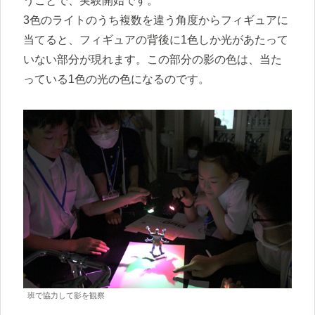
うことで、実験開始です。
3色のライトのうち複数を違う角度からフィギュアに
当てると、フィギュアの背後に1色しか光があたって
いない部分が現れます。この部分の影の色は、当た
っている1色の光の色になるのです。
班で協力して影を観察