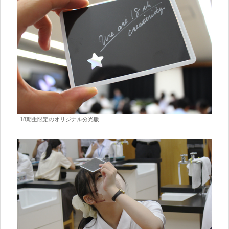
18期生限定のオリジナル分光版