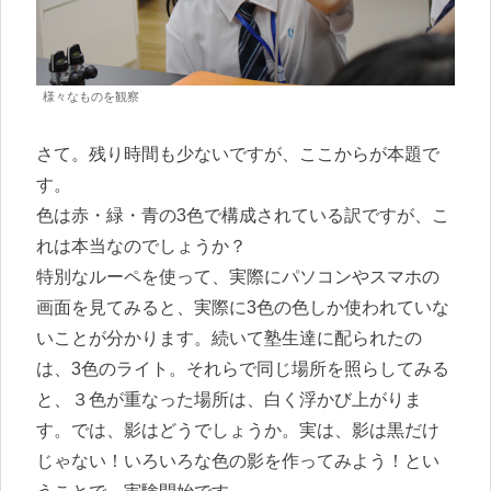
様々なものを観察
さて。残り時間も少ないですが、ここからが本題で
す。
色は赤・緑・青の3色で構成されている訳ですが、こ
れは本当なのでしょうか？
特別なルーペを使って、実際にパソコンやスマホの
画面を見てみると、実際に3色の色しか使われていな
いことが分かります。続いて塾生達に配られたの
は、3色のライト。それらで同じ場所を照らしてみる
と、３色が重なった場所は、白く浮かび上がりま
す。では、影はどうでしょうか。実は、影は黒だけ
じゃない！いろいろな色の影を作ってみよう！とい