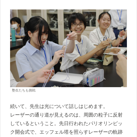
塾生たちも挑戦
続いて、先生は光について話しはじめます。
レーザーの通り道が見えるのは、周囲の粒子に反射
しているということ。先日行われたパリオリンピッ
ク開会式で、エッフェル塔を照らすレーザーの軌跡