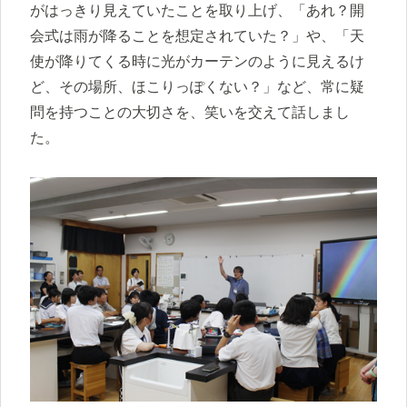
がはっきり見えていたことを取り上げ、「あれ？開
会式は雨が降ることを想定されていた？」や、「天
使が降りてくる時に光がカーテンのように見えるけ
ど、その場所、ほこりっぽくない？」など、常に疑
問を持つことの大切さを、笑いを交えて話しまし
た。