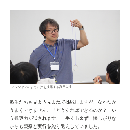
マジシャンのように技を披露する髙田先生
塾生たちも見よう見まねで挑戦しますが、なかなか
うまくできません。「どうすればできるのか？」い
う観察力が試されます。上手く出来ず、悔しがりな
がらも観察と実行を繰り返えしていました。