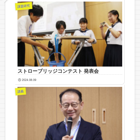
課題研究
ストローブリッジコンテスト 発表会
2024.08.09
講義