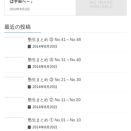
は宇宙へ～」
2014年8月2日
最近の投稿
塾生まとめ ⑤ No.41～No.48
2014年8月20日
塾生まとめ ④ No.31～No.40
2014年8月20日
塾生まとめ ③ No.21～No.30
2014年8月20日
塾生まとめ ② No.11～No.20
2014年8月20日
塾生まとめ ① No.01～No.10
2014年8月20日