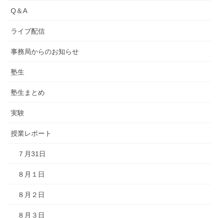
Q＆A
ライブ配信
事務局からのお知らせ
塾生
塾生まとめ
実験
授業レポート
７月31日
８月１日
８月２日
８月３日