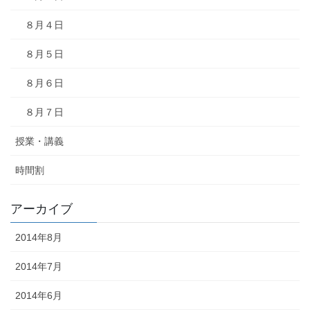
８月４日
８月５日
８月６日
８月７日
授業・講義
時間割
アーカイブ
2014年8月
2014年7月
2014年6月