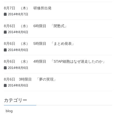
8月7日 （木） 研修所出発
2014年8月7日
8月6日 （水） 6時限目 「閉塾式」
2014年8月6日
8月6日 （水） 5時限目 「まとめ発表」
2014年8月6日
8月6日 （水） 4時限目 「STAP細胞はなぜ迷走したのか」
2014年8月6日
8月6日 3時限目 「夢の実現」
2014年8月6日
カテゴリー
blog