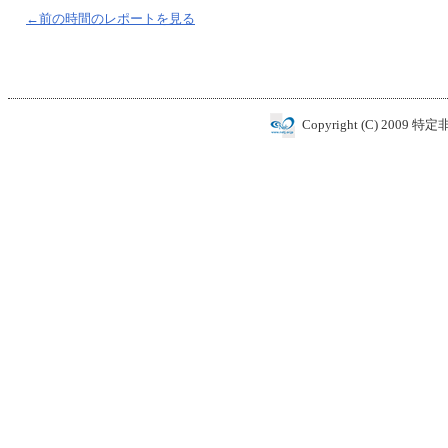
←前の時間のレポートを見る
Copyright (C) 2