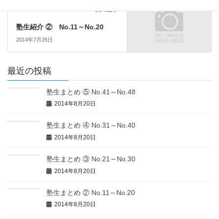
塾生
次の記事
塾生紹介 ② No.11～No.20
2014年7月25日
最近の投稿
塾生まとめ ⑤ No.41～No.48
2014年8月20日
塾生まとめ ④ No.31～No.40
2014年8月20日
塾生まとめ ③ No.21～No.30
2014年8月20日
塾生まとめ ② No.11～No.20
2014年8月20日