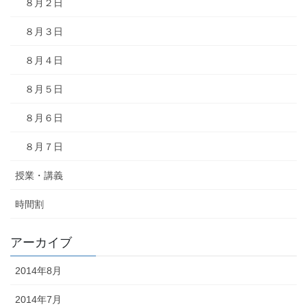
８月２日
８月３日
８月４日
８月５日
８月６日
８月７日
授業・講義
時間割
アーカイブ
2014年8月
2014年7月