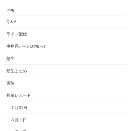
blog
Q＆A
ライブ配信
事務局からのお知らせ
塾生
塾生まとめ
実験
授業レポート
７月31日
８月１日