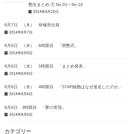
塾生まとめ ① No.01～No.10
2014年8月20日
8月7日 （木） 研修所出発
2014年8月7日
8月6日 （水） 6時限目 「閉塾式」
2014年8月6日
8月6日 （水） 5時限目 「まとめ発表」
2014年8月6日
8月6日 （水） 4時限目 「STAP細胞はなぜ迷走したのか」
2014年8月6日
8月6日 3時限目 「夢の実現」
2014年8月6日
カテゴリー