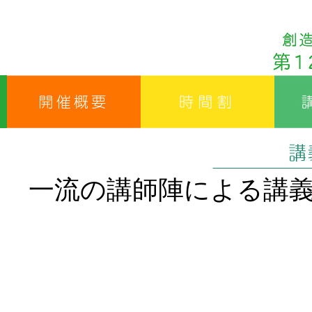
一流の講師陣による講