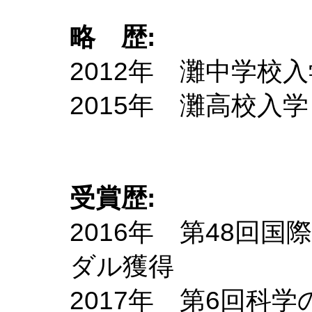
略 歴:
2012年 灘中学校
2015年 灘高校入学
受賞歴:
2016年 第48回
ダル獲得
2017年 第6回科