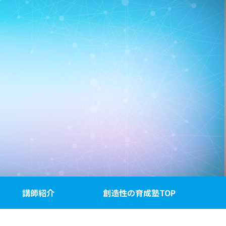
講師紹介
創造性の育成塾TOP