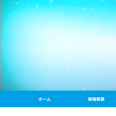
ホーム
開催概要