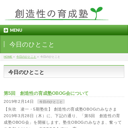
MENU
今日のひとこと
HOME
»
今日のひとこと
»
今日のひとこと
今日のひとこと
第5回 創造性の育成塾OBOG会について
2019年2月14日
今日のひとこと
【矢吹 凌一・5期塾生】 創造性の育成塾OBOGのみなさま
2019年3月28日（木）に、下記の通り、「第5回 創造性の育
成塾OBOG会」を開催します。塾生OBOGのみなさま、奮って