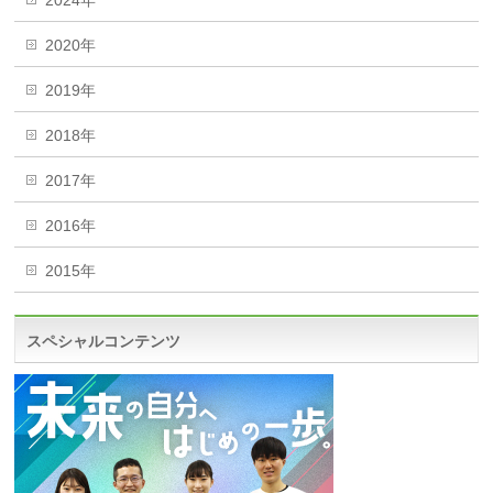
2024年
2020年
2019年
2018年
2017年
2016年
2015年
スペシャルコンテンツ