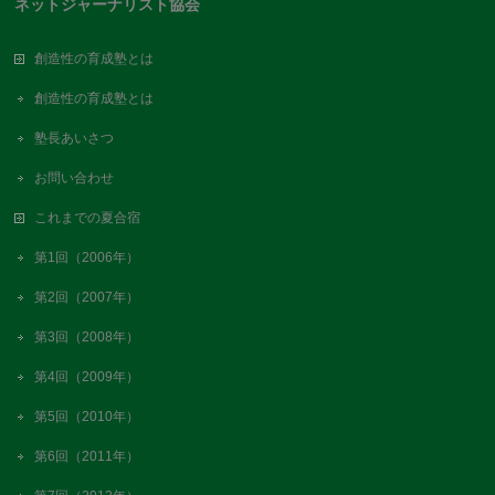
ネットジャーナリスト協会
創造性の育成塾とは
創造性の育成塾とは
塾長あいさつ
お問い合わせ
これまでの夏合宿
第1回（2006年）
第2回（2007年）
第3回（2008年）
第4回（2009年）
第5回（2010年）
第6回（2011年）