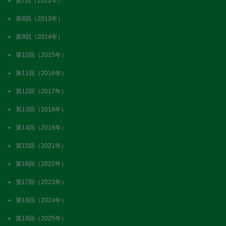
第7回（2012年）
第8回（2013年）
第9回（2014年）
第10回（2015年）
第11回（2016年）
第12回（2017年）
第13回（2018年）
第14回（2019年）
第15回（2021年）
第16回（2022年）
第17回（2023年）
第18回（2024年）
第19回（2025年）