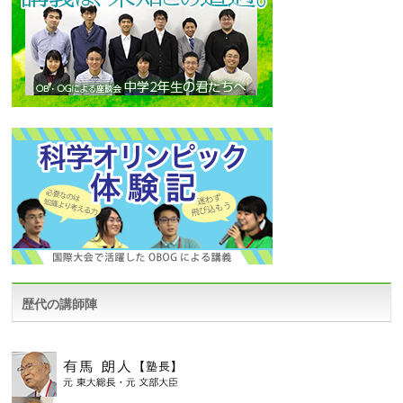
歴代の講師陣