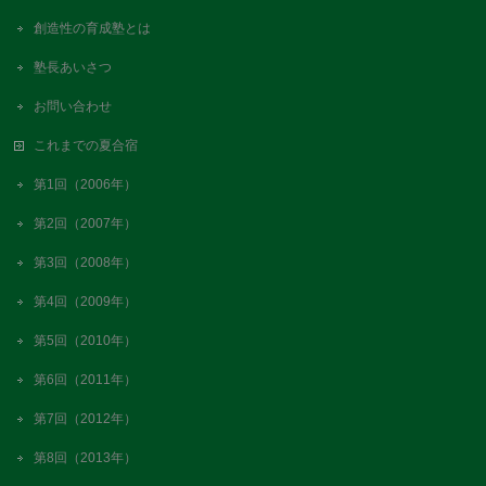
創造性の育成塾とは
塾長あいさつ
お問い合わせ
これまでの夏合宿
第1回（2006年）
第2回（2007年）
第3回（2008年）
第4回（2009年）
第5回（2010年）
第6回（2011年）
第7回（2012年）
第8回（2013年）