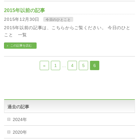
2015年以前の記事
2015年12月30日
今日のひとこと
2015年以前の記事は、こちらからご覧ください。 今日のひと
こと 一覧
この記事を読む
«
1
…
4
5
6
過去の記事
2024年
2020年