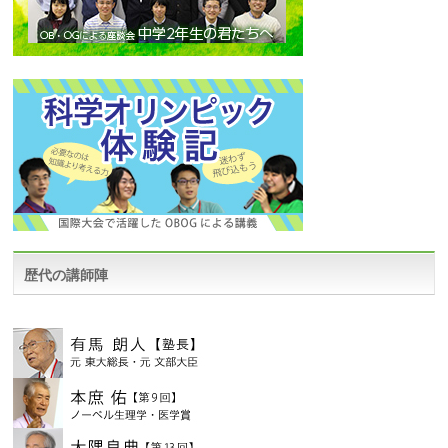
歴代の講師陣