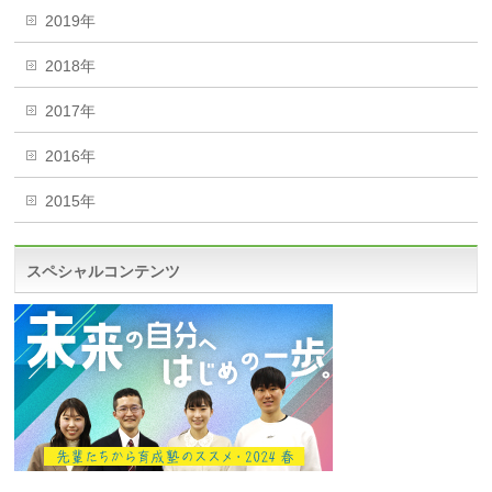
2019年
2018年
2017年
2016年
2015年
スペシャルコンテンツ