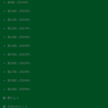
第9回（2014年）
第10回（2015年）
第11回（2016年）
第12回（2017年）
第13回（2018年）
第14回（2019年）
第15回（2021年）
第16回（2022年）
第17回（2023年）
第18回（2024年）
第19回（2025年）
塾だより
今日のひとこと