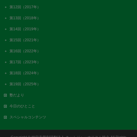
第12回（2017年）
第13回（2018年）
第14回（2019年）
第15回（2021年）
第16回（2022年）
第17回（2023年）
第18回（2024年）
第19回（2025年）
塾だより
今日のひとこと
スペシャルコンテンツ