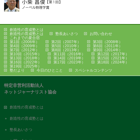
創造性の育成塾とは
創造性の育成塾とは
塾長あいさつ
お問い合わせ
これまでの夏合宿
第1回（2006年）
第2回（2007年）
第3回（2008年）
第4回（2009年）
第5回（2010年）
第6回（2011年）
第7回（2012年）
第8回（2013年）
第9回（2014年）
第10回（2015年）
第11回（2016年）
第12回（2017年）
第13回（2018年）
第14回（2019年）
第15回（2021年）
第16回（2022年）
第17回（2023年）
第18回（2024年）
第19回（2025年）
塾だより
今日のひとこと
スペシャルコンテンツ
特定非営利活動法人
ネットジャーナリスト協会
創造性の育成塾とは
創造性の育成塾とは
塾長あいさつ