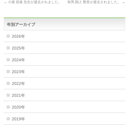
←
小柴 昌俊 先生が逝去されました。
有馬 朗人 塾長が逝去されました。
→
年別アーカイブ
2026年
2025年
2024年
2023年
2022年
2021年
2020年
2019年