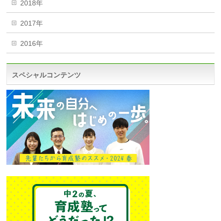
2018年
2017年
2016年
スペシャルコンテンツ