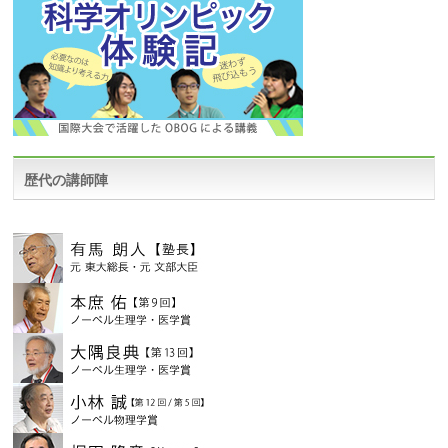
歴代の講師陣