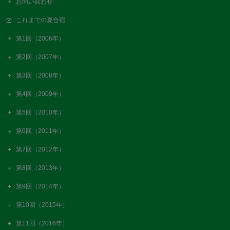
お問い合わせ
これまでの夏合宿
第1回（2006年）
第2回（2007年）
第3回（2008年）
第4回（2009年）
第5回（2010年）
第6回（2011年）
第7回（2012年）
第8回（2013年）
第9回（2014年）
第10回（2015年）
第11回（2016年）