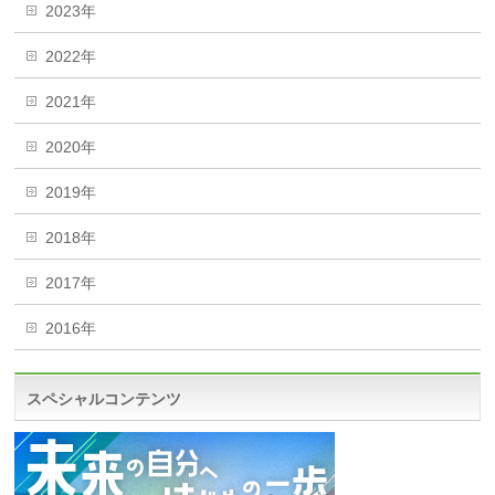
2023年
2022年
2021年
2020年
2019年
2018年
2017年
2016年
スペシャルコンテンツ