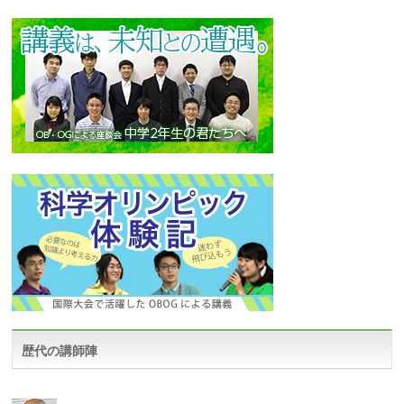
歴代の講師陣