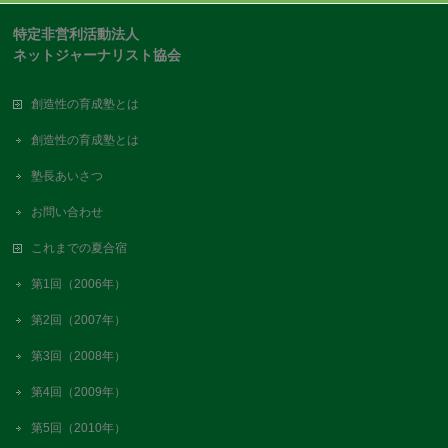
特定非営利活動法人
ネットジャーナリスト協会
創造性の育成塾とは
創造性の育成塾とは
塾長あいさつ
お問い合わせ
これまでの夏合宿
第1回（2006年）
第2回（2007年）
第3回（2008年）
第4回（2009年）
第5回（2010年）