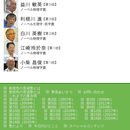
創造性の育成塾とは
創造性の育成塾とは
塾長あいさつ
お問い合わせ
これまでの夏合宿
第1回（2006年）
第2回（2007年）
第3回（2008年）
第4回（2009年）
第5回（2010年）
第6回（2011年）
第7回（2012年）
第8回（2013年）
第9回（2014年）
第10回（2015年）
第11回（2016年）
第12回（2017年）
第13回（2018年）
第14回（2019年）
第15回（2021年）
第16回（2022年）
第17回（2023年）
第18回（2024年）
第19回（2025年）
塾だより
今日のひとこと
スペシャルコンテンツ