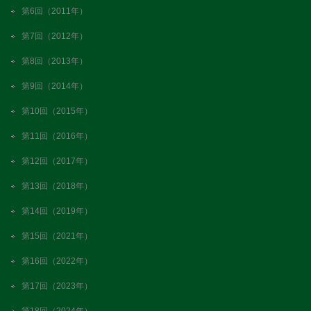
第6回（2011年）
第7回（2012年）
第8回（2013年）
第9回（2014年）
第10回（2015年）
第11回（2016年）
第12回（2017年）
第13回（2018年）
第14回（2019年）
第15回（2021年）
第16回（2022年）
第17回（2023年）