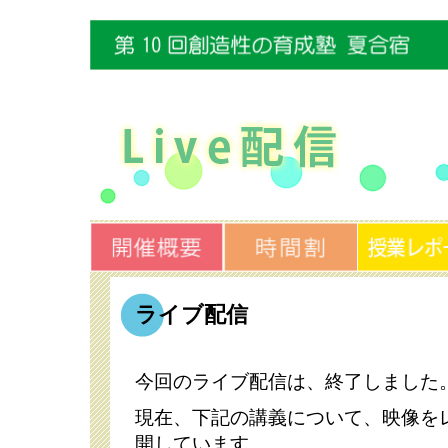
ライブ配信
今回のライブ配信は、終了しました
現在、下記の講義について、映像を
開しています。